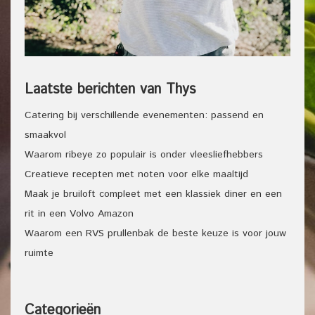
Laatste berichten van Thys
Catering bij verschillende evenementen: passend en
smaakvol
Waarom ribeye zo populair is onder vleesliefhebbers
Creatieve recepten met noten voor elke maaltijd
Maak je bruiloft compleet met een klassiek diner en een
rit in een Volvo Amazon
Waarom een RVS prullenbak de beste keuze is voor jouw
ruimte
Categorieën