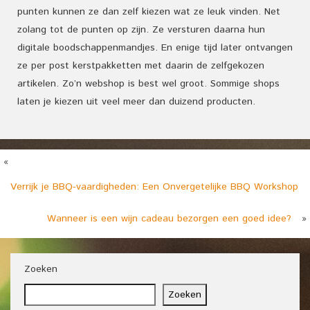
punten kunnen ze dan zelf kiezen wat ze leuk vinden. Net
zolang tot de punten op zijn. Ze versturen daarna hun
digitale boodschappenmandjes. En enige tijd later ontvangen
ze per post kerstpakketten met daarin de zelfgekozen
artikelen. Zo’n webshop is best wel groot. Sommige shops
laten je kiezen uit veel meer dan duizend producten.
«
Verrijk je BBQ-vaardigheden: Een Onvergetelijke BBQ Workshop
Wanneer is een wijn cadeau bezorgen een goed idee?
»
Zoeken
Zoeken