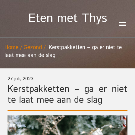
Eten met Thys
Home
Gezond
Kerstpakketten – ga er niet te
laat mee aan de slag
27 juli, 2023
Kerstpakketten – ga er niet
te laat mee aan de slag