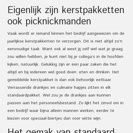
Eigenlijk zijn kerstpakketten
ook picknickmanden
Vaak wordt er iemand binnen het bedrijf aangewezen om de
jaarlijkse kerstpakketten te verzorgen. Dit is niet altijd zo’n
eenvoudige taak. Want ook al weet jij zelf wel wat je graag
zou willen hebben, je kunt niet bij je collega’s in de hoofden
kijken, natuurlijk. Gelukkig zijn er een paar zaken die het
altijd en bij iedereen wel goed doen: eten en drinken. Het
gemiddelde kerstpakket is dan ook behoorlijk eetbaar.
Verrassende drankjes en culinaire hapjes zitten in elk
standaardpakket. Wel zou je de drankjes aan kunnen
passen aan het personeelsbestand. Zo lijkt het zinvol om in
een bedrijf waar bijna alleen mannen werken, eerder te
kiezen voor speciaal-biertjes dan voor witte wijn.
Het gemak van standaard