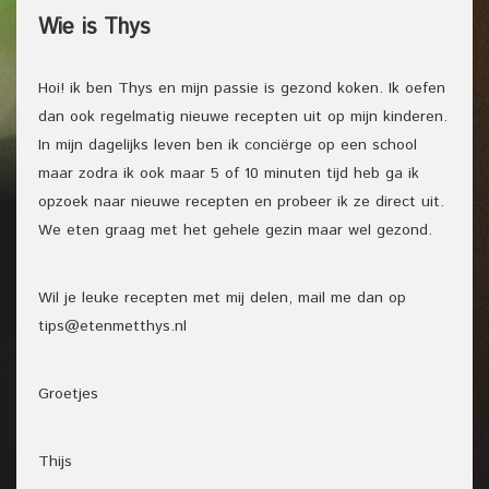
Wie is Thys
Hoi! ik ben Thys en mijn passie is gezond koken. Ik oefen
dan ook regelmatig nieuwe recepten uit op mijn kinderen.
In mijn dagelijks leven ben ik conciërge op een school
maar zodra ik ook maar 5 of 10 minuten tijd heb ga ik
opzoek naar nieuwe recepten en probeer ik ze direct uit.
We eten graag met het gehele gezin maar wel gezond.
Wil je leuke recepten met mij delen, mail me dan op
tips@etenmetthys.nl
Groetjes
Thijs