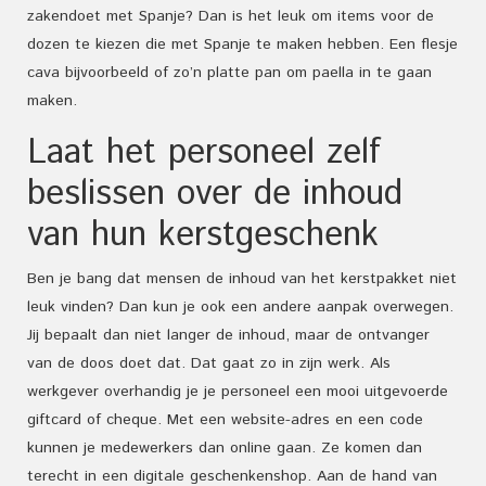
zakendoet met Spanje? Dan is het leuk om items voor de
dozen te kiezen die met Spanje te maken hebben. Een flesje
cava bijvoorbeeld of zo’n platte pan om paella in te gaan
maken.
Laat het personeel zelf
beslissen over de inhoud
van hun kerstgeschenk
Ben je bang dat mensen de inhoud van het kerstpakket niet
leuk vinden? Dan kun je ook een andere aanpak overwegen.
Jij bepaalt dan niet langer de inhoud, maar de ontvanger
van de doos doet dat. Dat gaat zo in zijn werk. Als
werkgever overhandig je je personeel een mooi uitgevoerde
giftcard of cheque. Met een website-adres en een code
kunnen je medewerkers dan online gaan. Ze komen dan
terecht in een digitale geschenkenshop. Aan de hand van