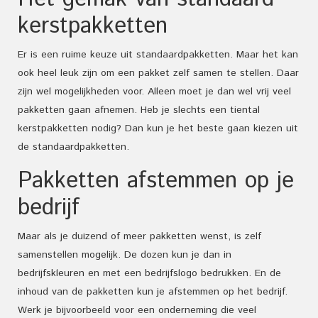
kerstpakketten
Er is een ruime keuze uit standaardpakketten. Maar het kan
ook heel leuk zijn om een pakket zelf samen te stellen. Daar
zijn wel mogelijkheden voor. Alleen moet je dan wel vrij veel
pakketten gaan afnemen. Heb je slechts een tiental
kerstpakketten nodig? Dan kun je het beste gaan kiezen uit
de standaardpakketten.
Pakketten afstemmen op je
bedrijf
Maar als je duizend of meer pakketten wenst, is zelf
samenstellen mogelijk. De dozen kun je dan in
bedrijfskleuren en met een bedrijfslogo bedrukken. En de
inhoud van de pakketten kun je afstemmen op het bedrijf.
Werk je bijvoorbeeld voor een onderneming die veel